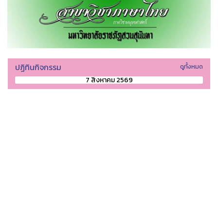
ปฏิทินกิจกรรม
ดูทั้งหมด
7 สิงหาคม 2569