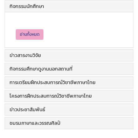
กิจกรรมนักศึกษา
อ่านทั้งหมด
ข่าวสารงานวิจัย
กิจกรรมศึกษาดูงานนอกสถานที่
การเตรียมฝึกประสบการณ์วิชาชีพภาษาไทย
โครงการฝึกประสบการณ์วิชาชีพภาษาไทย
ข่าวประชาสัมพันธ์
ชมรมภาษาและวรรณศิลป์