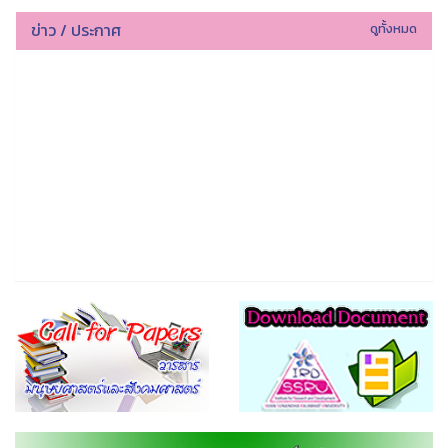
ข่าว / ประกาศ
ดูทั้งหมด