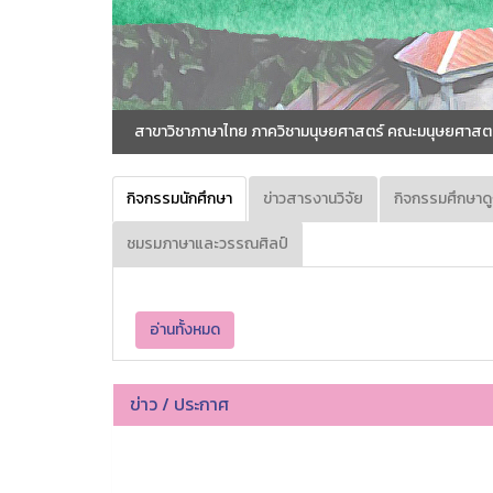
สาขาวิชาภาษาไทย ภาควิชามนุษยศาสตร์ คณะมนุษยศาสตร
กิจกรรมนักศึกษา
ข่าวสารงานวิจัย
กิจกรรมศึกษาด
ชมรมภาษาและวรรณศิลป์
อ่านทั้งหมด
ข่าว / ประกาศ