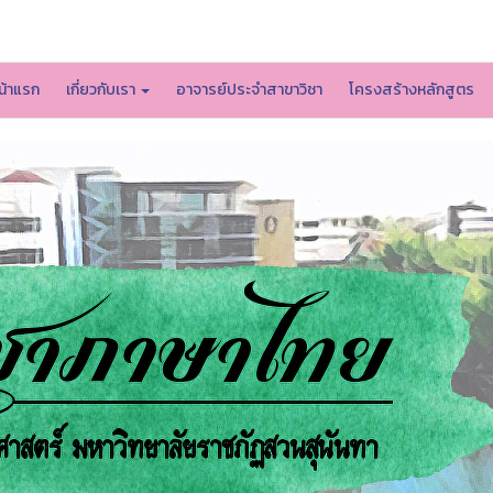
หน้าหลักมหาวิทยาลัย
น้าแรก
เกี่ยวกับเรา
อาจารย์ประจำสาขาวิชา
โครงสร้างหลักสูตร