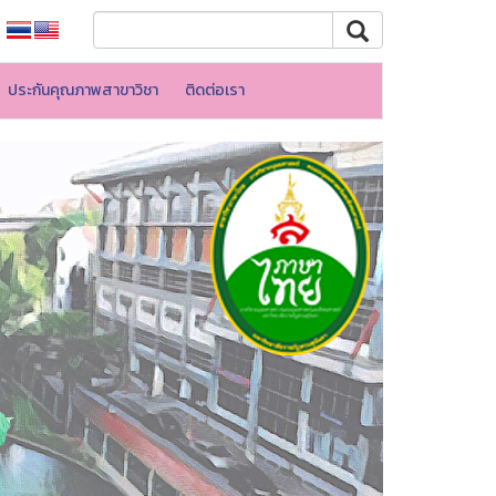
ประกันคุณภาพสาขาวิชา
ติดต่อเรา