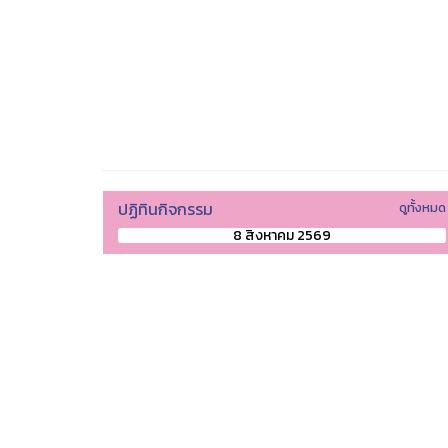
ปฏิทินกิจกรรม
ดูทั้งหมด
8 สิงหาคม 2569