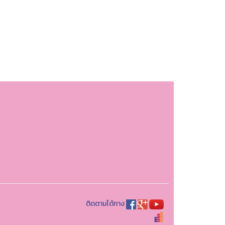
ติดตามได้ทาง