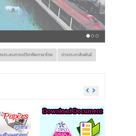
ึกประสบการณ์วิชาชีพภาษาไทย
ข่าวประชาสัมพันธ์